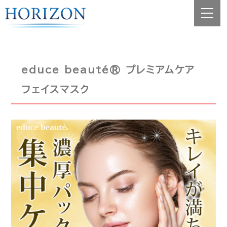
educe beauté® プレミアムケア
フェイスマスク