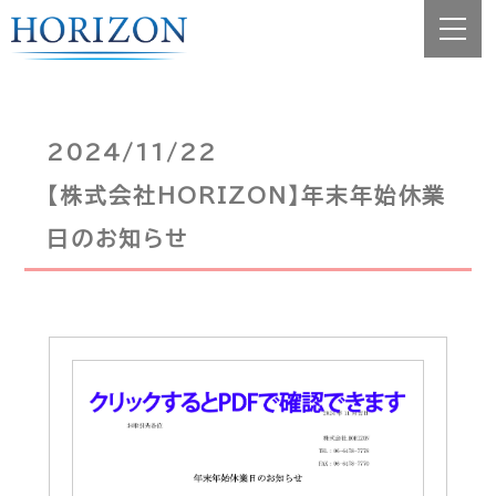
2024/11/22
【株式会社HORIZON】年末年始休業
日のお知らせ