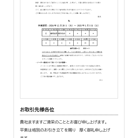
お取引先様各位
貴社ますますご清栄のこととお喜び申し上げます。
平素は格別のお引き立てを賜り 厚く御礼申し上げ