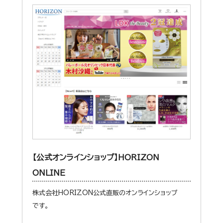
【公式オンラインショップ】HORIZON
ONLINE
株式会社HORIZON公式直販のオンラインショップ
です。