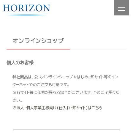
オンラインショップ
個人のお客様
弊社商品は、公式オンラインショップをはじめ、卸サイト等のイン
ターネットでのご注文も可能です。
※各サイト毎に価格が異なる場合がございます。予めご了承くだ
さい。
※法人・個人事業主様向け(仕入れ・卸サイト)はこちら