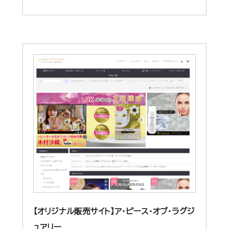
【オリジナル販売サイト】ア・ピース・オブ・ラグジ
ュアリー