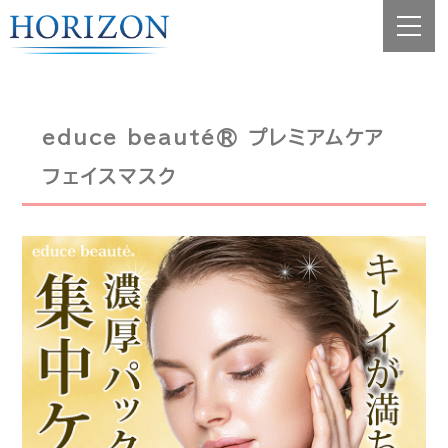
educe beauté® プレミアムケア
フェイスマスク