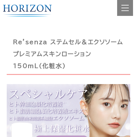
Re'senza ステムセル＆エクソソーム
プレミアムスキンローション
150mL(化粧水)