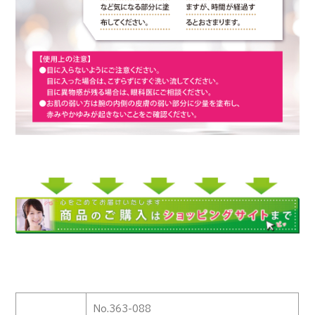
No.363-088