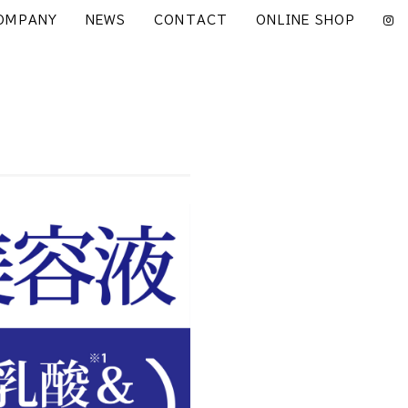
OMPANY
NEWS
CONTACT
ONLINE SHOP