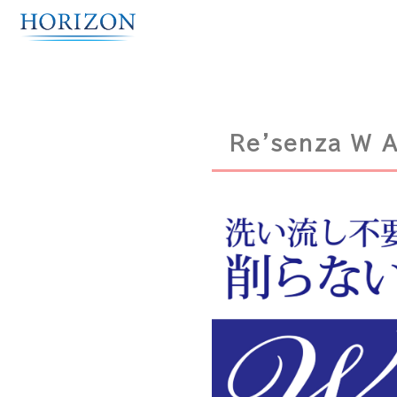
Re'senza W