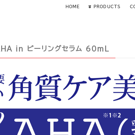
HOME
PRODUCTS
C
 AHA in ピーリングセラム 60mL