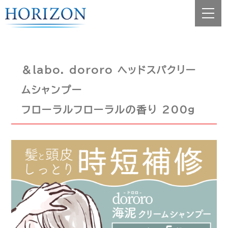
＆labo. dororo ヘッドスパクリー
ムシャンプー
フローラルフローラルの香り 200g