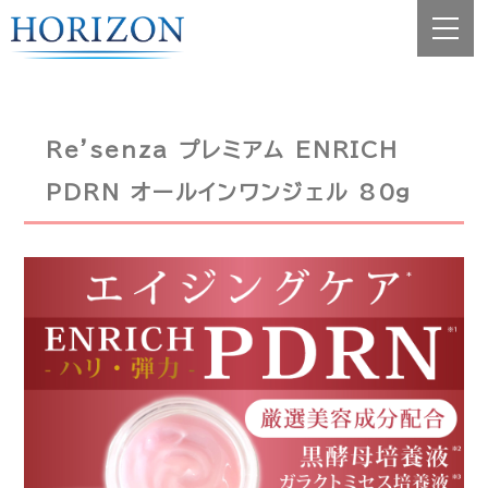
Re'senza プレミアム ENRICH
PDRN オールインワンジェル 80g