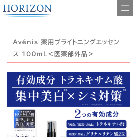
Avénis 薬用ブライトニングエッセン
ス 100mL＜医薬部外品＞