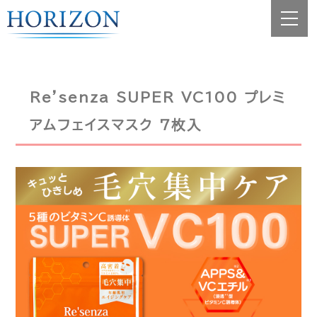
Re'senza SUPER VC100 プレミ
アムフェイスマスク 7枚入